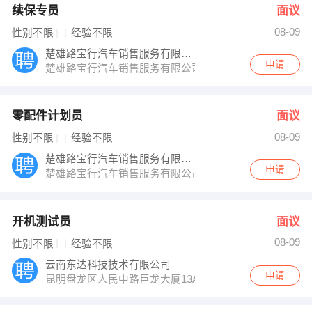
续保专员
面议
08-09
性别不限
经验不限
楚雄路宝行汽车销售服务有限公司
申请
楚雄路宝行汽车销售服务有限公司
零配件计划员
面议
08-09
性别不限
经验不限
楚雄路宝行汽车销售服务有限公司
申请
楚雄路宝行汽车销售服务有限公司
开机测试员
面议
08-09
性别不限
经验不限
云南东达科技技术有限公司
申请
昆明盘龙区人民中路巨龙大厦13A2