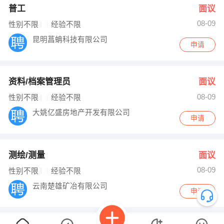
普工
面议
08-09
性别不限
经验不限
昆明菖蚺科技有限公司
申请
资料/档案管理员
面议
08-09
性别不限
经验不限
大姚亿盛房地产开发有限公司
申请
测绘/测量
面议
08-09
性别不限
经验不限
云南楚雄矿冶有限公司
申请