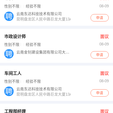
08-09
性别不限
经验不限
云南东达科技技术有限公司
申请
昆明盘龙区人民中路巨龙大厦13A2
市政设计师
面议
08-09
性别不限
经验不限
云南金钊建设集团有限公司大姚分公司
申请
车间工人
面议
08-09
性别不限
经验不限
云南东达科技技术有限公司
申请
昆明盘龙区人民中路巨龙大厦13A2
工程部经理
面议