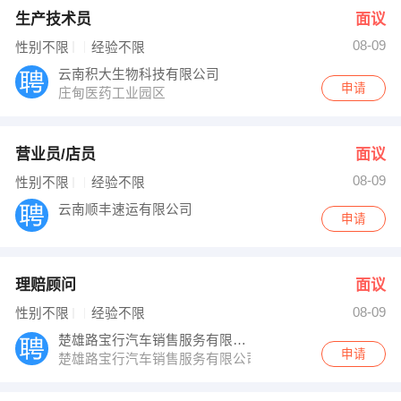
生产技术员
面议
08-09
性别不限
经验不限
云南积大生物科技有限公司
申请
庄甸医药工业园区
营业员/店员
面议
08-09
性别不限
经验不限
云南顺丰速运有限公司
申请
理赔顾问
面议
08-09
性别不限
经验不限
楚雄路宝行汽车销售服务有限公司
申请
楚雄路宝行汽车销售服务有限公司