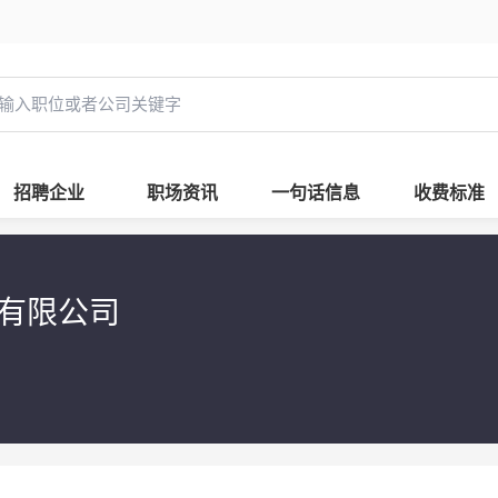
招聘企业
职场资讯
一句话信息
收费标准
发有限公司