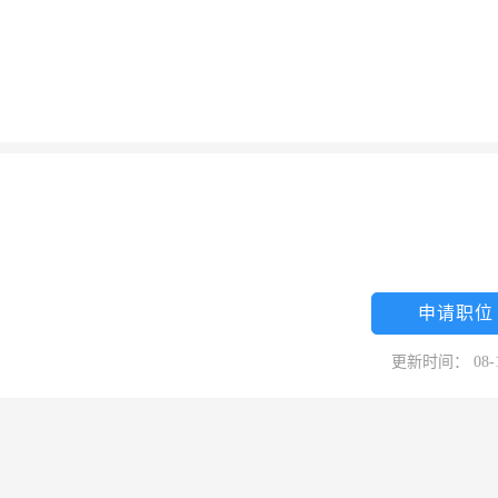
申请职位
更新时间： 08-