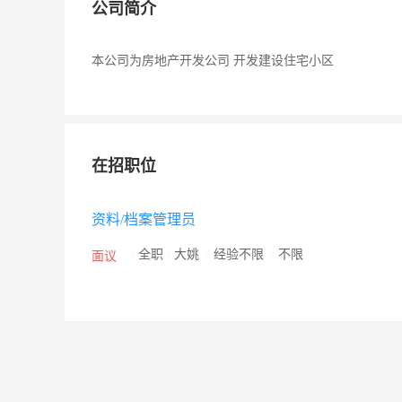
公司简介
本公司为房地产开发公司 开发建设住宅小区
在招职位
资料/档案管理员
/
全职
/
大姚
/
经验不限
/
不限
面议