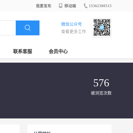
我要发布
移动端
15362300515
微信公众号
查看更多工作
联系客服
会员中心
576
被浏览次数