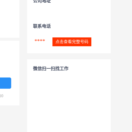
公司地址
联系电话
****
点击查看完整号码
微信扫一扫找工作
10