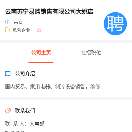
云南苏宁易购销售有限公司大姚店
其它
私营企业
公司主页
在招职位
公司介绍
国内贸易、家用电器、制冷设备销售，维修
联系我们
联 系 人：
人事部