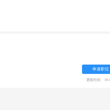
申请职位
更新时间： 08-