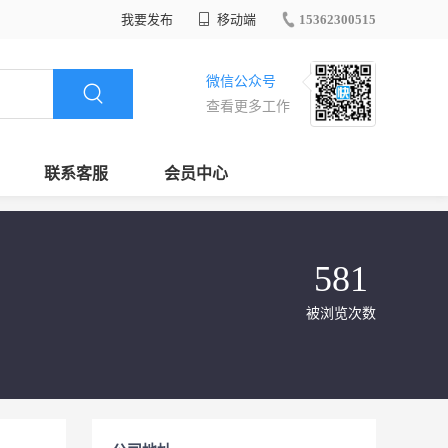
我要发布
移动端
15362300515
微信公众号
查看更多工作
联系客服
会员中心
581
被浏览次数