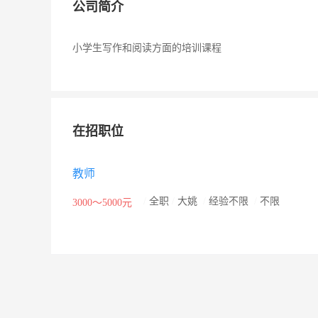
公司简介
小学生写作和阅读方面的培训课程
在招职位
教师
/
全职
/
大姚
/
经验不限
/
不限
3000～5000元