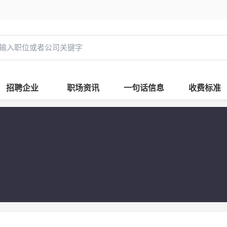
招聘企业
职场资讯
一句话信息
收费标准
校