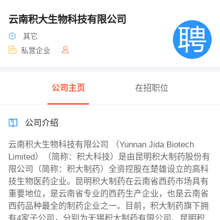
云南积大生物科技有限公司
其它
私营企业
公司主页
在招职位
公司介绍
云南积大生物科技有限公司 （Yunnan Jida Biotech
Limited）（简称：积大科技）是由昆明积大制药股份有
限公司（简称：积大制药）全资控股在楚雄设立的高科
技生物医药企业。昆明积大制药在云南省西药市场具有
重要地位，是云南省专业的西药生产企业，也是云南省
西药品种最全的制药企业之一。目前，积大制药旗下拥
有4家子公司，分别为无锡积大制药有限公司、昆明积